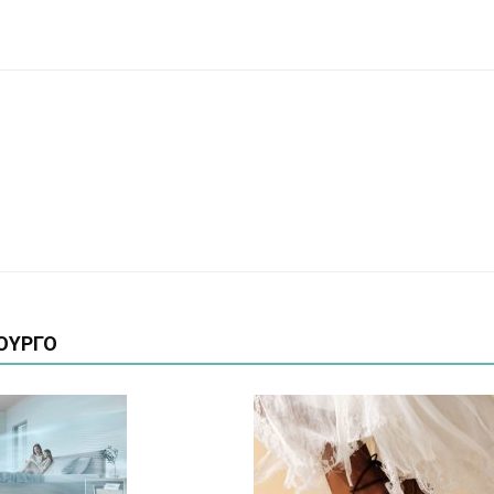
ΟΥΡΓΟ