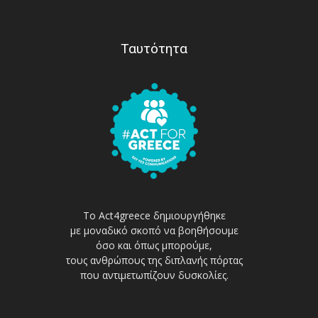
Ταυτότητα
Το Act4greece δημιουργήθηκε
με μοναδικό σκοπό να βοηθήσουμε
όσο και όπως μπορούμε,
τους ανθρώπους της διπλανής πόρτας
που αντιμετωπίζουν δυσκολίες.