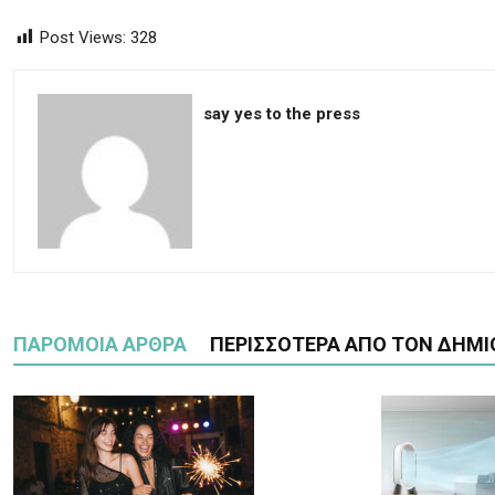
Post Views:
328
say yes to the press
ΠΑΡΟΜΟΙΑ ΑΡΘΡΑ
ΠΕΡΙΣΣΟΤΕΡΑ ΑΠΟ ΤΟΝ ΔΗΜΙ