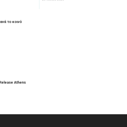
ξανά το κοινό
Release Athens