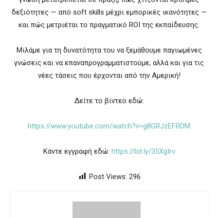
δεξιότητες — από soft skills μέχρι εμπορικές ικανότητες —
και πώς μετριέται το πραγματικό ROI της εκπαίδευσης.
Μιλάμε για τη δυνατότητα του να ξεμάθουμε παγιωμένες
γνώσεις και να επαναπρογραμματιστούμε, αλλά και για τις
νέες τάσεις που έρχονται από την Αμερική!
Δείτε το βίντεο εδώ:
https://www.youtube.com/watch?
v=g8GRJzEFRDM
Κάντε εγγραφή εδώ:
https://bit.ly/35XgIrv
Post Views:
296