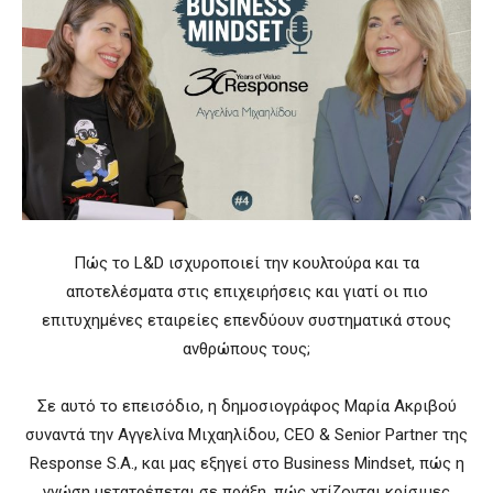
Πώς το L&D ισχυροποιεί την κουλτούρα και τα
αποτελέσματα στις επιχειρήσεις και γιατί οι πιο
επιτυχημένες εταιρείες επενδύουν συστηματικά στους
ανθρώπους τους;
Σε αυτό το επεισόδιο, η δημοσιογράφος Μαρία Ακριβού
συναντά την Αγγελίνα Μιχαηλίδου, CEO & Senior Partner της
Response S.A., και μας εξηγεί στο Business Mindset, πώς η
γνώση μετατρέπεται σε πράξη, πώς χτίζονται κρίσιμες