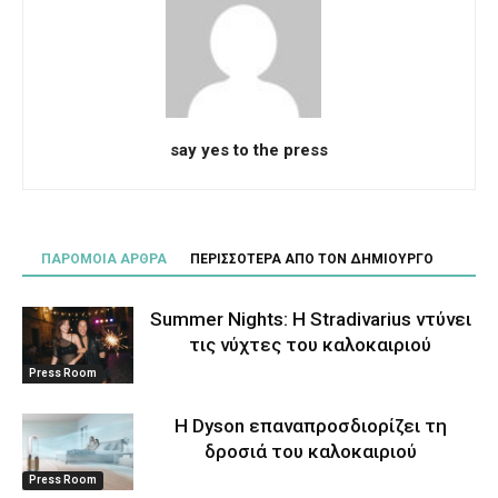
say yes to the press
ΠΑΡΟΜΟΙΑ ΑΡΘΡΑ
ΠΕΡΙΣΣΟΤΕΡΑ ΑΠΟ ΤΟΝ ΔΗΜΙΟΥΡΓΟ
Summer Nights: Η Stradivarius ντύνει
τις νύχτες του καλοκαιριού
Press Room
Η Dyson επαναπροσδιορίζει τη
δροσιά του καλοκαιριού
Press Room