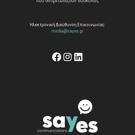
που αντιμετωπίζουν δυσκολίες.
Ηλεκτρονική Διεύθυνση Επικοινωνίας:
media@sayes.gr
Facebook
Instagram
Linkedin