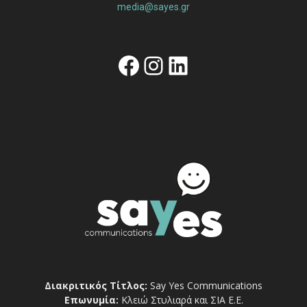
media@sayes.gr
Facebook
Instagram
Linkedin
Διακριτικός Τίτλος:
Say Yes Communications
Επωνυμία:
Κλειώ Στυλιαρά και ΣΙΑ Ε.Ε.