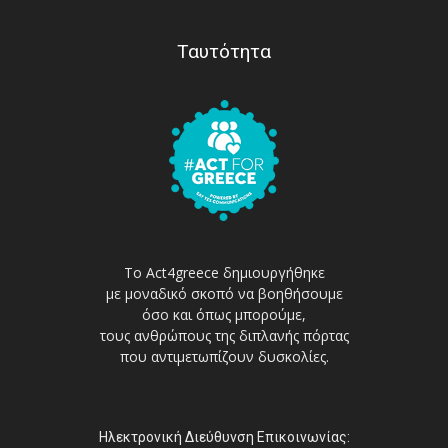
Ταυτότητα
Το Act4greece δημιουργήθηκε
με μοναδικό σκοπό να βοηθήσουμε
όσο και όπως μπορούμε,
τους ανθρώπους της διπλανής πόρτας
που αντιμετωπίζουν δυσκολίες.
Ηλεκτρονική Διεύθυνση Επικοινωνίας: