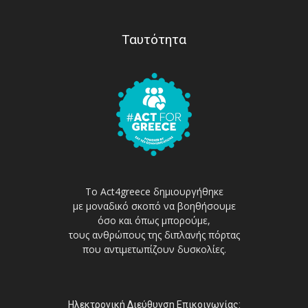
Ταυτότητα
Το Act4greece δημιουργήθηκε
με μοναδικό σκοπό να βοηθήσουμε
όσο και όπως μπορούμε,
τους ανθρώπους της διπλανής πόρτας
που αντιμετωπίζουν δυσκολίες.
Ηλεκτρονική Διεύθυνση Επικοινωνίας: