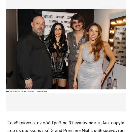
Το «Simion» στην οδό Γραβιάς 37 εγκαινίασε τη λειτουργία
του με μια εκρηκτική Grand Premiere Night, καθιερώνοντας