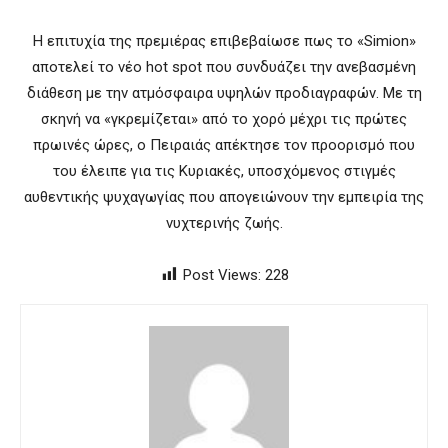
Η επιτυχία της πρεμιέρας επιβεβαίωσε πως το «Simion»
αποτελεί το νέο hot spot που συνδυάζει την ανεβασμένη
διάθεση με την ατμόσφαιρα υψηλών προδιαγραφών. Με τη
σκηνή να «γκρεμίζεται» από το χορό μέχρι τις πρώτες
πρωινές ώρες, ο Πειραιάς απέκτησε τον προορισμό που
του έλειπε για τις Κυριακές, υποσχόμενος στιγμές
αυθεντικής ψυχαγωγίας που απογειώνουν την εμπειρία της
νυχτερινής ζωής.
Post Views:
228