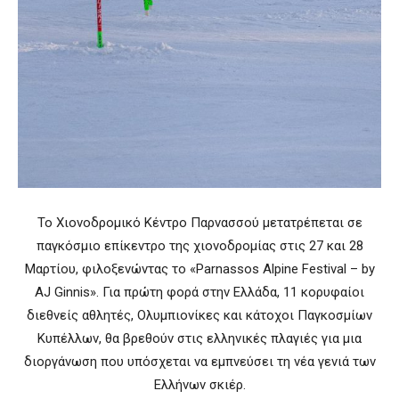
Το Χιονοδρομικό Κέντρο Παρνασσού μετατρέπεται σε
παγκόσμιο επίκεντρο της χιονοδρομίας στις 27 και 28
Μαρτίου, φιλοξενώντας το «Parnassos Alpine Festival – by
AJ Ginnis». Για πρώτη φορά στην Ελλάδα, 11 κορυφαίοι
διεθνείς αθλητές, Ολυμπιονίκες και κάτοχοι Παγκοσμίων
Κυπέλλων, θα βρεθούν στις ελληνικές πλαγιές για μια
διοργάνωση που υπόσχεται να εμπνεύσει τη νέα γενιά των
Ελλήνων σκιέρ.