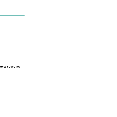
ξανά το κοινό