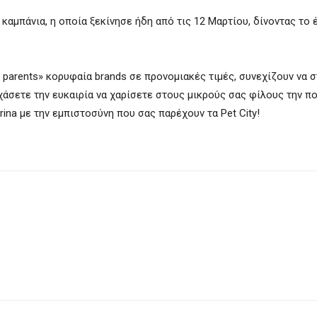
αμπάνια, η οποία ξεκίνησε ήδη από τις 12 Μαρτίου, δίνοντας το 
 parents» κορυφαία brands σε προνομιακές τιμές, συνεχίζουν να 
άσετε την ευκαιρία να χαρίσετε στους μικρούς σας φίλους την π
rina με την εμπιστοσύνη που σας παρέχουν τα Pet City!