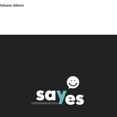
Release Athens