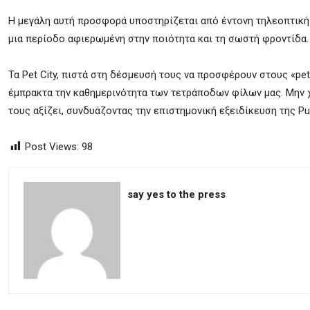
Η μεγάλη αυτή προσφορά υποστηρίζεται από έντονη τηλεοπτική κ
μια περίοδο αφιερωμένη στην ποιότητα και τη σωστή φροντίδα.
Τα Pet City, πιστά στη δέσμευσή τους να προσφέρουν στους «pet
έμπρακτα την καθημερινότητα των τετράποδων φίλων μας. Μην χ
τους αξίζει, συνδυάζοντας την επιστημονική εξειδίκευση της Pu
Post Views:
98
say yes to the press