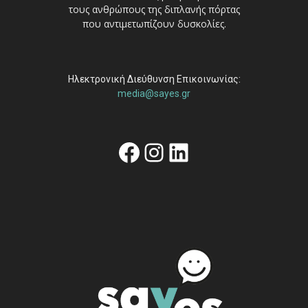
τους ανθρώπους της διπλανής πόρτας
που αντιμετωπίζουν δυσκολίες.
Ηλεκτρονική Διεύθυνση Επικοινωνίας:
media@sayes.gr
Facebook
Instagram
Linkedin