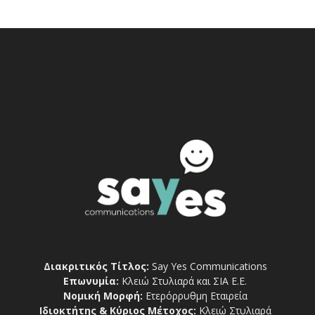
Διακριτικός Τίτλος:
Say Yes Communications
Επωνυμία:
Κλειώ Στυλιαρά και ΣΙΑ Ε.Ε.
Νομική Μορφή:
Ετερόρρυθμη Εταιρεία
Ιδιοκτήτης & Κύριος Μέτοχος:
Κλειώ Στυλιαρά