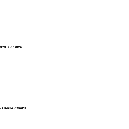
ξανά το κοινό
Release Athens