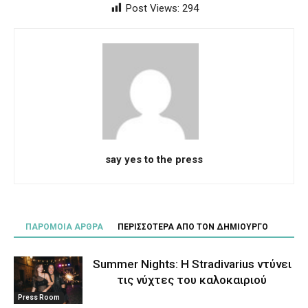
Post Views:
294
say yes to the press
ΠΑΡΟΜΟΙΑ ΑΡΘΡΑ
ΠΕΡΙΣΣΟΤΕΡΑ ΑΠΟ ΤΟΝ ΔΗΜΙΟΥΡΓΟ
Summer Nights: Η Stradivarius ντύνει
τις νύχτες του καλοκαιριού
Press Room