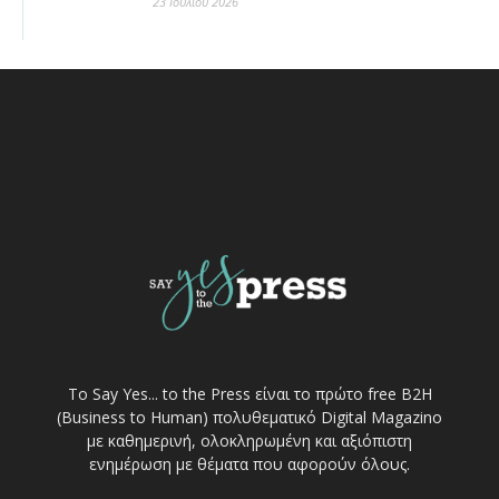
23 Ιουλίου 2026
Το Say Yes... to the Press είναι το πρώτο free Β2Η
(Business to Human) πολυθεματικό Digital Magazino
με καθημερινή, ολοκληρωμένη και αξιόπιστη
ενημέρωση με θέματα που αφορούν όλους.