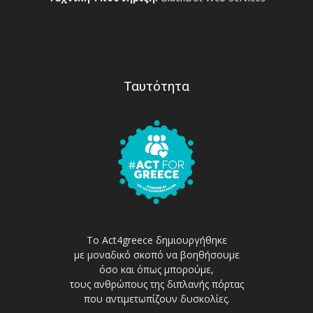
Ταυτότητα
Το Act4greece δημιουργήθηκε
με μοναδικό σκοπό να βοηθήσουμε
όσο και όπως μπορούμε,
τους ανθρώπους της διπλανής πόρτας
που αντιμετωπίζουν δυσκολίες.