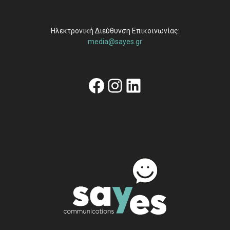
Ηλεκτρονική Διεύθυνση Επικοινωνίας:
media@sayes.gr
Facebook
Instagram
Linkedin