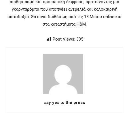
αισθησιασμό και προσωπική έκφραση, προτείνοντας μια
γκαρνταρόμπα που αποπνέει ανεμελιά και καλοκαιρινή
αισιοδοξία. Θα είναι διαθέσιμη από τις 13 Μαΐου online και
στα καταστήματα H&M.
Post Views:
335
say yes to the press