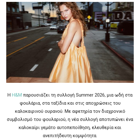
Η
H&M
παρουσιάζει τη συλλογή Summer 2026, μια ωδή στα
φουλάρια, στα ταξίδια και στις αποχρώσεις του
καλοκαιρινού ουρανού. Με αφετηρία τον διαχρονικό
συμβολισμό του φουλαριού, η νέα συλλογή αποτυπώνει ένα
καλοκαίρι γεμάτο αυτοπεποίθηση, ελευθερία και
ανεπιτήδευτη κομψότητα.