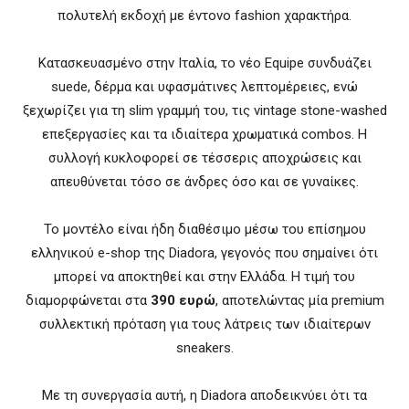
πολυτελή εκδοχή με έντονο fashion χαρακτήρα.
Κατασκευασμένο στην Ιταλία, το νέο Equipe συνδυάζει
suede, δέρμα και υφασμάτινες λεπτομέρειες, ενώ
ξεχωρίζει για τη slim γραμμή του, τις vintage stone-washed
επεξεργασίες και τα ιδιαίτερα χρωματικά combos. Η
συλλογή κυκλοφορεί σε τέσσερις αποχρώσεις και
απευθύνεται τόσο σε άνδρες όσο και σε γυναίκες.
Το μοντέλο είναι ήδη διαθέσιμο μέσω του επίσημου
ελληνικού e-shop της Diadora, γεγονός που σημαίνει ότι
μπορεί να αποκτηθεί και στην Ελλάδα. Η τιμή του
διαμορφώνεται στα
390 ευρώ
, αποτελώντας μία premium
συλλεκτική πρόταση για τους λάτρεις των ιδιαίτερων
sneakers.
Με τη συνεργασία αυτή, η Diadora αποδεικνύει ότι τα