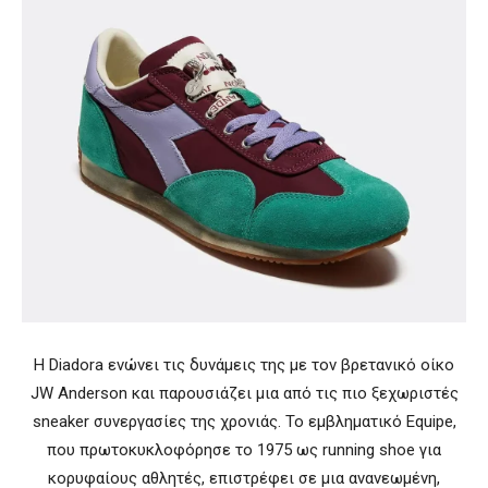
Η
Diadora
ενώνει τις δυνάμεις της με τον βρετανικό οίκο
JW Anderson
και παρουσιάζει μια από τις πιο ξεχωριστές
sneaker συνεργασίες της χρονιάς. Το εμβληματικό Equipe,
που πρωτοκυκλοφόρησε το 1975 ως running shoe για
κορυφαίους αθλητές, επιστρέφει σε μια ανανεωμένη,