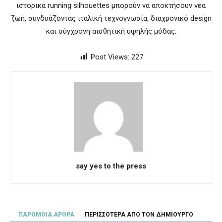
ιστορικά running silhouettes μπορούν να αποκτήσουν νέα
ζωή, συνδυάζοντας ιταλική τεχνογνωσία, διαχρονικό design
και σύγχρονη αισθητική υψηλής μόδας.
Post Views:
227
say yes to the press
ΠΑΡΟΜΟΙΑ ΑΡΘΡΑ
ΠΕΡΙΣΣΟΤΕΡΑ ΑΠΟ ΤΟΝ ΔΗΜΙΟΥΡΓΟ