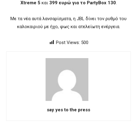
Xtreme 5
και
399 ευρώ για το PartyBox 130
.
Με τα νέα αυτά λανσαρίσματα, η JBL δίνει τον ρυθμό του
καλοκαιριού με ήχο, φως και ατελείωτη ενέργεια.
Post Views:
500
say yes to the press