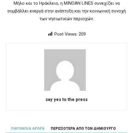
Μήλο και το Ηράκλειο, η MINOAN LINES συνεχίζει να
συμβάλλει ενεργά στην ανάπτυξη και την κοινωνική συνοχή
των νησιωτικών περιοχών.
Post Views:
209
say yes to the press
ΠΑΡΟΜΟΙΑ ΑΡΘΡΑ
ΠΕΡΙΣΣΟΤΕΡΑ ΑΠΟ ΤΟΝ ΔΗΜΙΟΥΡΓΟ