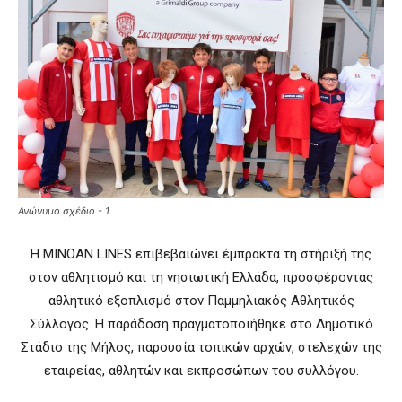
Ανώνυμο σχέδιο - 1
Η
MINOAN LINES
επιβεβαιώνει έμπρακτα τη στήριξή της
στον αθλητισμό και τη νησιωτική Ελλάδα, προσφέροντας
αθλητικό εξοπλισμό στον
Παμμηλιακός Αθλητικός
Σύλλογος
. Η παράδοση πραγματοποιήθηκε στο Δημοτικό
Στάδιο της
Μήλος
, παρουσία τοπικών αρχών, στελεχών της
εταιρείας, αθλητών και εκπροσώπων του συλλόγου.