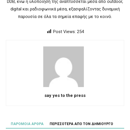
DDB, ενώ η υλοποίησή της αναπτύσσεται μέσα από outdoor,
digital και ραδιοφωνικά μέσα, εξασφαλίζοντας δυναμική
παρουσία σε όλα τα σημεία επαφής με το κοινό.
Post Views:
254
say yes to the press
ΠΑΡΟΜΟΙΑ ΑΡΘΡΑ
ΠΕΡΙΣΣΟΤΕΡΑ ΑΠΟ ΤΟΝ ΔΗΜΙΟΥΡΓΟ