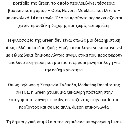
portfolio της Green, το οποίο περιλαμβάνει τέσσερις
βασικές κατηγορίες – Cola, Flavors, Mocktails και Mixers –
με συνολικά 14 επιλογές. Όλα τα προϊόντα παρασκευάζονται
χωρίς προσθήκη ζάχαρης και χωρίς ασπαρτάμη.
Η φιλοσοφία της Green δεν είναι απλώς μια διαφημιστική
ιδέα, αλλά μια στάση ζωής. Η μάρκα επιλέγει να επικοινωνεί
με ειλικρίνεια, δημιουργώντας αναψυκτικά που προσφέρουν
απολαυστική γεύση και μια πιο ισορροπημένη επιλογή για
την καθημερινότητα.
Όπως δήλωσε η Στεφανία Τσάπαλα, Marketing Director της
ΧΗΤΟΣ, η Green χτίζει μια ξεκάθαρη πρόταση στην
κατηγορία των αναψυκτικών, εστιάζοντας στην ουσία του
προϊόντος και σε μια απλή, άμεση επικοινωνία.
Τη δημιουργική επιμέλεια της καμπάνιας υπογράφει η Lama