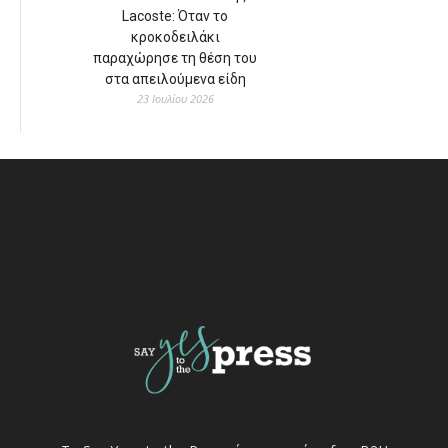
Lacoste: Όταν το
κροκοδειλάκι
παραχώρησε τη θέση του
στα απειλούμενα είδη
23 Ιουλίου 2026