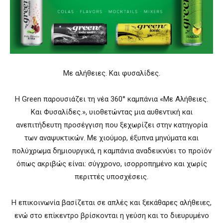
Με αλήθειες. Και φυσαλίδες.
Η Green παρουσιάζει τη νέα 360° καμπάνια «Με Αλήθειες.
Και Φυσαλίδες.», υιοθετώντας μια αυθεντική και
ανεπιτήδευτη προσέγγιση που ξεχωρίζει στην κατηγορία
των αναψυκτικών. Με χιούμορ, έξυπνα μηνύματα και
πολύχρωμα δημιουργικά, η καμπάνια αναδεικνύει το προϊόν
όπως ακριβώς είναι: σύγχρονο, ισορροπημένο και χωρίς
περιττές υποσχέσεις.
Η επικοινωνία βασίζεται σε απλές και ξεκάθαρες αλήθειες,
ενώ στο επίκεντρο βρίσκονται η γεύση και το διευρυμένο