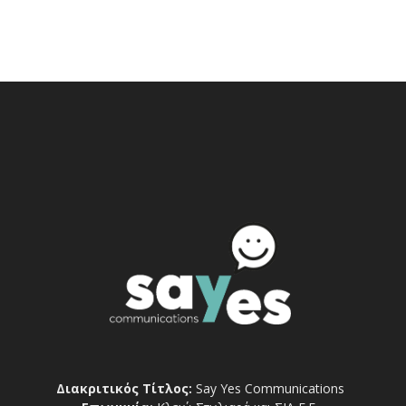
Διακριτικός Τίτλος:
Say Yes Communications