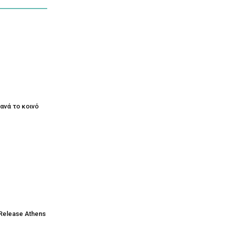
ξανά το κοινό
Release Athens