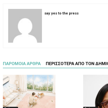
say yes to the press
ΠΑΡΟΜΟΙΑ ΑΡΘΡΑ
ΠΕΡΙΣΣΟΤΕΡΑ ΑΠΟ ΤΟΝ ΔΗΜΙ