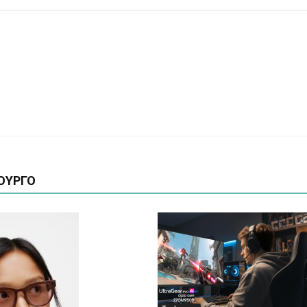
ΟΥΡΓΟ