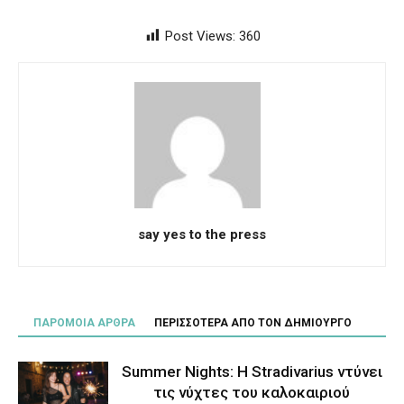
Post Views:
360
say yes to the press
ΠΑΡΟΜΟΙΑ ΑΡΘΡΑ
ΠΕΡΙΣΣΟΤΕΡΑ ΑΠΟ ΤΟΝ ΔΗΜΙΟΥΡΓΟ
Summer Nights: Η Stradivarius ντύνει
τις νύχτες του καλοκαιριού