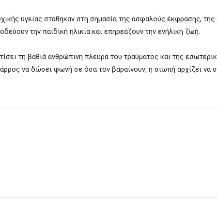
ψυχικής υγείας στάθηκαν στη σημασία της ασφαλούς έκφρασης, της
δεύουν την παιδική ηλικία και επηρεάζουν την ενήλικη ζωή.
τίσει τη βαθιά ανθρώπινη πλευρά του τραύματος και της εσωτερι
άρρος να δώσει φωνή σε όσα τον βαραίνουν, η σιωπή αρχίζει να σ