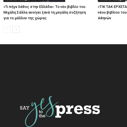
«Τι πήγε λάθος στην Ελλάδα»: Το νέο βιβλίο του
«ΤΙΚ ΤΑΚ ΕΡΧΕΤΑ
Μιχάλη Σάλλα ανοίγει ξανά τη μεγάλη συζήτηση
νέου βιβλίου το
για το μέλλον της χώρας
Αθηνών