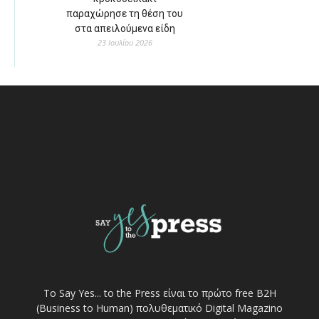
παραχώρησε τη θέση του
στα απειλούμενα είδη
23 Ιουλίου 2026
Το Say Yes... to the Press είναι το πρώτο free Β2Η
(Business to Human) πολυθεματικό Digital Magazino