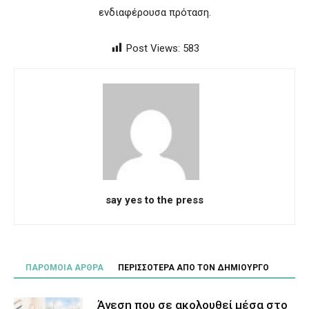
ενδιαφέρουσα πρόταση.
Post Views:
583
say yes to the press
ΠΑΡΟΜΟΙΑ ΑΡΘΡΑ
ΠΕΡΙΣΣΟΤΕΡΑ ΑΠΟ ΤΟΝ ΔΗΜΙΟΥΡΓΟ
Άνεση που σε ακολουθεί μέσα στο