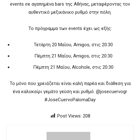
events σε αγαπημένα bars της Αθήνας, μεταφέροντας τον
αυθεντικό μεξικάνικο ρυθμό στην πόλη.
Το πρόγραμμα των events έχει ως εξής:
Τετάρτη 20 Μαΐου, Amigos, στις 20:30
Πέμπτη 21 Μαΐου, Amigos, στις 20:30
Πέμπτη 21 Μαΐου, Alcohole, στις 20:30
Το μόνο που χρειάζεται είναι καλή παρέα και διάθεση για
ένα καλοκαίρι γεμάτο γεύση και ρυθμό. @josecuervogr
#JoseCuervoPalomaDay
Post Views:
208