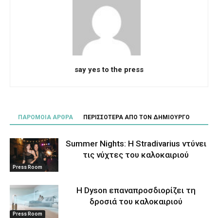
say yes to the press
ΠΑΡΟΜΟΙΑ ΑΡΘΡΑ
ΠΕΡΙΣΣΟΤΕΡΑ ΑΠΟ ΤΟΝ ΔΗΜΙΟΥΡΓΟ
Summer Nights: Η Stradivarius ντύνει
τις νύχτες του καλοκαιριού
Press Room
Η Dyson επαναπροσδιορίζει τη
δροσιά του καλοκαιριού
Press Room