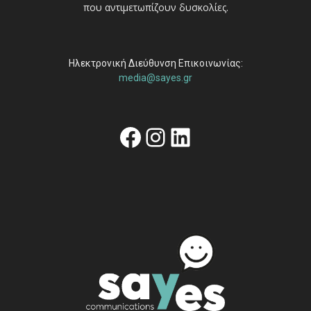
που αντιμετωπίζουν δυσκολίες.
Ηλεκτρονική Διεύθυνση Επικοινωνίας:
media@sayes.gr
Facebook
Instagram
Linkedin