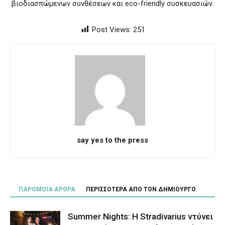
βιοδιασπώμενων συνθέσεων και eco-friendly συσκευασιών.
Post Views:
251
say yes to the press
ΠΑΡΟΜΟΙΑ ΑΡΘΡΑ
ΠΕΡΙΣΣΟΤΕΡΑ ΑΠΟ ΤΟΝ ΔΗΜΙΟΥΡΓΟ
Summer Nights: Η Stradivarius ντύνει