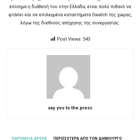
επίσημα η διάθεσή του στην Ελλάδα, είναι πολύ πιθανό να
φτάσει και σε επιλεγμένα καταστήματα Swatch της χώρας,
λόγω της διεθνούς απήχησης της συνεργασίας.
Post Views:
543
say yes to the press
ΠΑΡΟΜΟΙΑ ΑΡΘΡΑ
ΠΕΡΙΣΣΟΤΕΡΑ ΑΠΟ ΤΟΝ ΔΗΜΙΟΥΡΓΟ