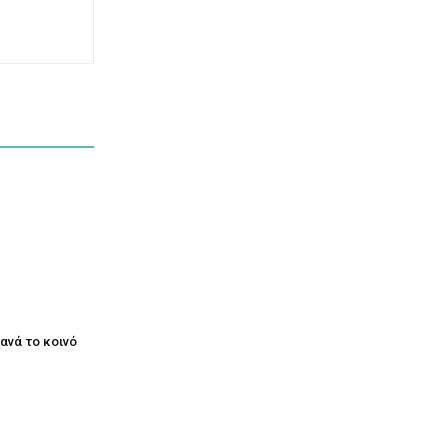
ξανά το κοινό