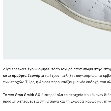
Λίγα sneakers έχουν αφήσει τόσο ισχυρό αποτύπωμα στην ιστο
εκατομμύρια ζευγάρια
να έχουν πωληθεί παγκοσμίως, το εμβλ
των εποχών. Τώρα, η Adidas παρουσιάζει μια νέα εκδοχή που αλ
Το νέο
Stan Smith SQ
διατηρεί όλα τα στοιχεία που έκαναν διάσ
πράσινη λεπτομέρεια στη φτέρνα και τη γλώσσα, καθώς και τη γ