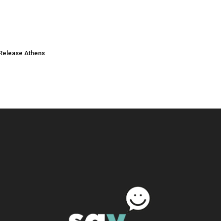
Release Athens