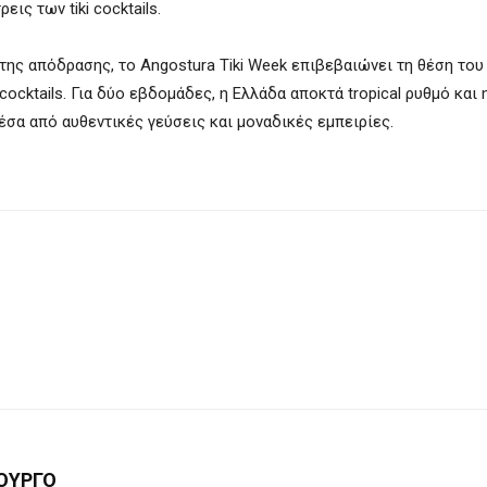
ις των tiki cocktails.
της απόδρασης, το Angostura Tiki Week επιβεβαιώνει τη θέση του
cktails. Για δύο εβδομάδες, η Ελλάδα αποκτά tropical ρυθμό και 
έσα από αυθεντικές γεύσεις και μοναδικές εμπειρίες.
ΟΥΡΓΟ