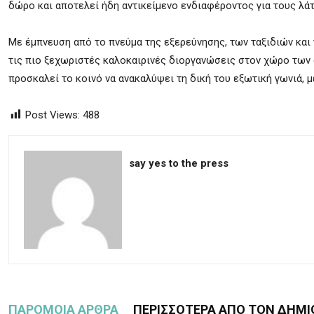
δώρο και αποτελεί ήδη αντικείμενο ενδιαφέροντος για τους λάτρε
Με έμπνευση από το πνεύμα της εξερεύνησης, των ταξιδιών και 
τις πιο ξεχωριστές καλοκαιρινές διοργανώσεις στον χώρο των co
προσκαλεί το κοινό να ανακαλύψει τη δική του εξωτική γωνιά, μ
Post Views:
488
say yes to the press
ΠΑΡΟΜΟΙΑ ΑΡΘΡΑ
ΠΕΡΙΣΣΟΤΕΡΑ ΑΠΟ ΤΟΝ ΔΗΜΙ