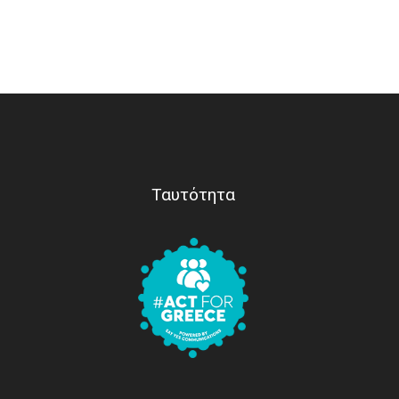
Ταυτότητα