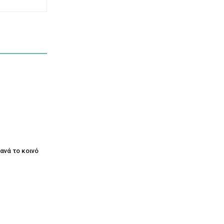
ξανά το κοινό