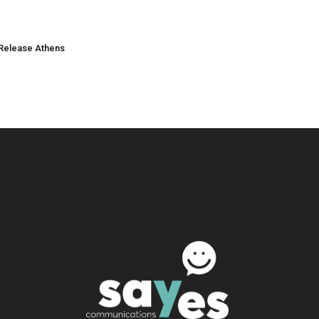
Release Athens