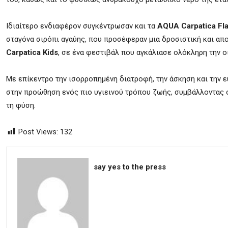
Ιδιαίτερο ενδιαφέρον συγκέντρωσαν και τα
AQUA Carpatica Fl
σταγόνα σιρόπι αγαύης, που προσέφεραν μια δροσιστική και απ
Carpatica Kids
, σε ένα φεστιβάλ που αγκάλιασε ολόκληρη την ο
Με επίκεντρο την ισορροπημένη διατροφή, την άσκηση και την ε
στην προώθηση ενός πιο υγιεινού τρόπου ζωής, συμβάλλοντας ο
τη φύση.
Post Views:
132
say yes to the press