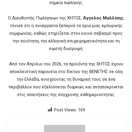
σημεία πώλησης.
Ο Διευθυντής Πωλήσεων της ΧΗΤΟΣ,
Άγγελος Μαλλίνης
,
τόνισε ότι η συνεργασία ξεπερνά τα όρια μιας εμπορικής
συμφωνίας, καθώς στηρίζεται στον κοινό σεβασμό προς
την ποιότητα, την ελληνική επιχειρηματικότητα και τη
σωστή διατροφή.
Από τον Απρίλιο του 2026, τα προϊόντα της ΧΗΤΟΣ έχουν
αποκλειστική παρουσία στο δίκτυο της ΒΕΝΕΤΗΣ σε όλη
την Ελλάδα, ενισχύοντας τη δυναμική τους σε ένα
περιβάλλον που εξελίσσεται διαρκώς και ανταποκρίνεται
στις απαιτήσεις της σύγχρονης καθημερινότητας.
Post Views:
169