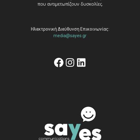
που αντιμετωπίζουν δυσκολίες.
Ηλεκτρονική Διεύθυνση Επικοινωνίας:
media@sayes.gr
Facebook
Instagram
Linkedin