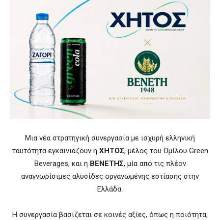
Μια νέα στρατηγική συνεργασία με ισχυρή ελληνική
ταυτότητα εγκαινιάζουν η
ΧΗΤΟΣ
, μέλος του Ομίλου Green
Beverages, και η
ΒΕΝΕΤΗΣ
, μία από τις πλέον
αναγνωρίσιμες αλυσίδες οργανωμένης εστίασης στην
Ελλάδα.
Η συνεργασία βασίζεται σε κοινές αξίες, όπως η ποιότητα,