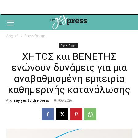
Αρχική
Press Room
Press Room
ΧΗΤΟΣ και ΒΕΝΕΤΗΣ
ενώνουν δυνάμεις για μια
αναβαθμισμένη εμπειρία
καθημερινής κατανάλωσης
Από
say yes to the press
-
04/06/2026