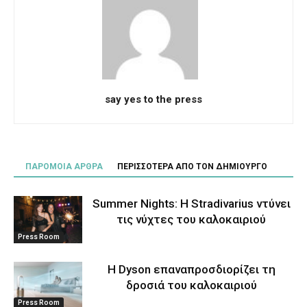
say yes to the press
ΠΑΡΟΜΟΙΑ ΑΡΘΡΑ
ΠΕΡΙΣΣΟΤΕΡΑ ΑΠΟ ΤΟΝ ΔΗΜΙΟΥΡΓΟ
Summer Nights: Η Stradivarius ντύνει
τις νύχτες του καλοκαιριού
Press Room
Η Dyson επαναπροσδιορίζει τη
δροσιά του καλοκαιριού
Press Room