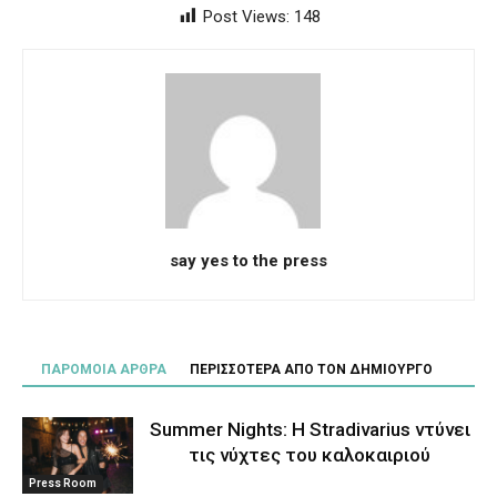
Post Views:
148
say yes to the press
ΠΑΡΟΜΟΙΑ ΑΡΘΡΑ
ΠΕΡΙΣΣΟΤΕΡΑ ΑΠΟ ΤΟΝ ΔΗΜΙΟΥΡΓΟ
Summer Nights: Η Stradivarius ντύνει
τις νύχτες του καλοκαιριού
Press Room