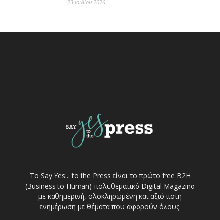
23 Ιουλίου 2026
Το Say Yes... to the Press είναι το πρώτο free Β2Η
(Business to Human) πολυθεματικό Digital Magazino
με καθημερινή, ολοκληρωμένη και αξιόπιστη
ενημέρωση με θέματα που αφορούν όλους.