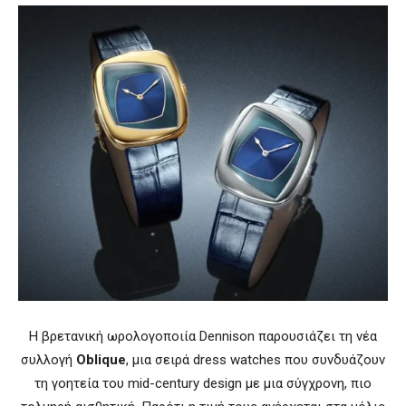
Η βρετανική ωρολογοποιία Dennison παρουσιάζει τη νέα
συλλογή
Oblique
, μια σειρά dress watches που συνδυάζουν
τη γοητεία του mid-century design με μια σύγχρονη, πιο