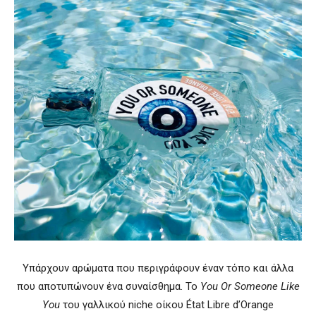
Υπάρχουν αρώματα που περιγράφουν έναν τόπο και άλλα
που αποτυπώνουν ένα συναίσθημα. Το
You Or Someone Like
You
του γαλλικού niche οίκου État Libre d’Orange