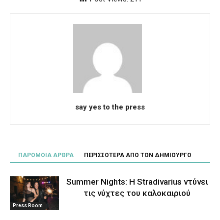
say yes to the press
ΠΑΡΟΜΟΙΑ ΑΡΘΡΑ
ΠΕΡΙΣΣΟΤΕΡΑ ΑΠΟ ΤΟΝ ΔΗΜΙΟΥΡΓΟ
Summer Nights: Η Stradivarius ντύνει
τις νύχτες του καλοκαιριού
Press Room