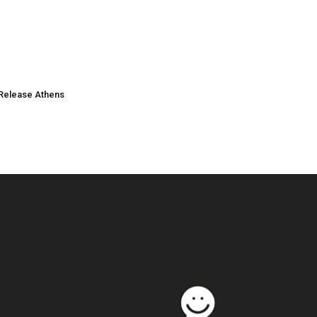
Release Athens