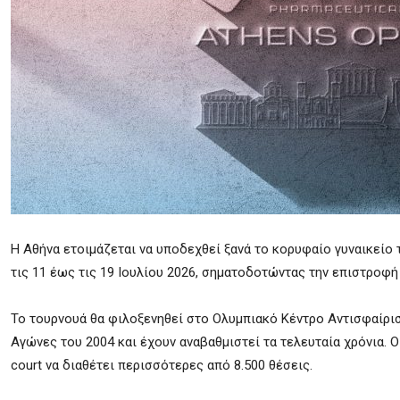
Η Αθήνα ετοιμάζεται να υποδεχθεί ξανά το κορυφαίο γυναικείο 
τις 11 έως τις 19 Ιουλίου 2026, σηματοδοτώντας την επιστροφ
Το τουρνουά θα φιλοξενηθεί στο Ολυμπιακό Κέντρο Αντισφαίρι
Αγώνες του 2004 και έχουν αναβαθμιστεί τα τελευταία χρόνια. 
court να διαθέτει περισσότερες από 8.500 θέσεις.