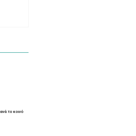
ξανά το κοινό