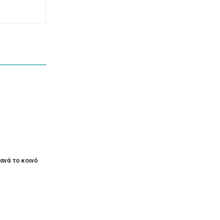
ξανά το κοινό