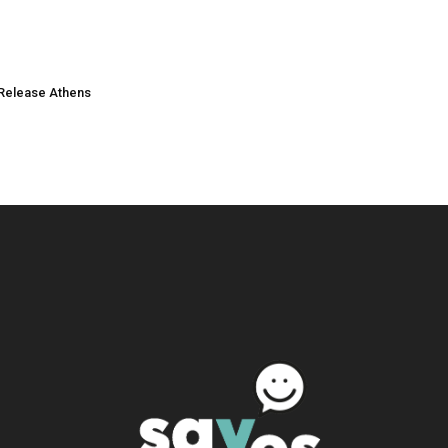
Release Athens