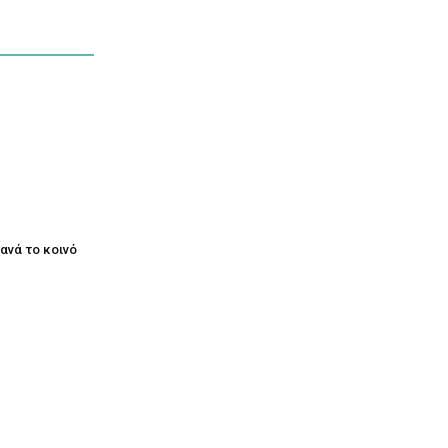
ξανά το κοινό