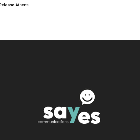
Release Athens