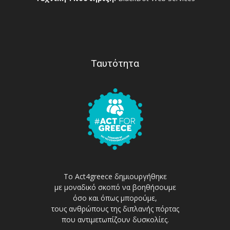
Ταυτότητα
Το Act4greece δημιουργήθηκε
με μοναδικό σκοπό να βοηθήσουμε
όσο και όπως μπορούμε,
τους ανθρώπους της διπλανής πόρτας
που αντιμετωπίζουν δυσκολίες.