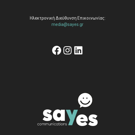
Ηλεκτρονική Διεύθυνση Επικοινωνίας:
media@sayes.gr
Facebook
Instagram
Linkedin