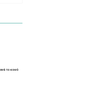
ξανά το κοινό