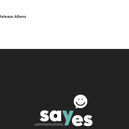
Release Athens