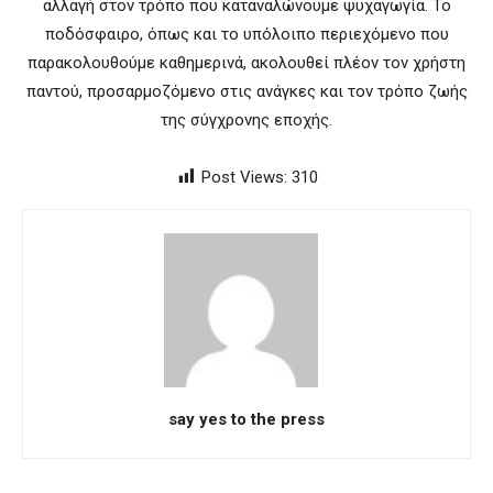
αλλαγή στον τρόπο που καταναλώνουμε ψυχαγωγία. Το
ποδόσφαιρο, όπως και το υπόλοιπο περιεχόμενο που
παρακολουθούμε καθημερινά, ακολουθεί πλέον τον χρήστη
παντού, προσαρμοζόμενο στις ανάγκες και τον τρόπο ζωής
της σύγχρονης εποχής.
Post Views:
310
say yes to the press