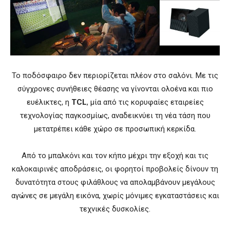
Το ποδόσφαιρο δεν περιορίζεται πλέον στο σαλόνι. Με τις
σύγχρονες συνήθειες θέασης να γίνονται ολοένα και πιο
ευέλικτες, η
TCL
, μία από τις κορυφαίες εταιρείες
τεχνολογίας παγκοσμίως, αναδεικνύει τη νέα τάση που
μετατρέπει κάθε χώρο σε προσωπική κερκίδα.
Από το μπαλκόνι και τον κήπο μέχρι την εξοχή και τις
καλοκαιρινές αποδράσεις, οι φορητοί προβολείς δίνουν τη
δυνατότητα στους φιλάθλους να απολαμβάνουν μεγάλους
αγώνες σε μεγάλη εικόνα, χωρίς μόνιμες εγκαταστάσεις και
τεχνικές δυσκολίες.