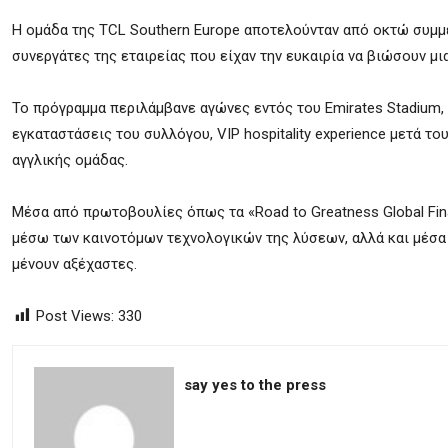
Η ομάδα της TCL Southern Europe αποτελούνταν από οκτώ συμμετ
συνεργάτες της εταιρείας που είχαν την ευκαιρία να βιώσουν 
Το πρόγραμμα περιλάμβανε αγώνες εντός του Emirates Stadium, π
εγκαταστάσεις του συλλόγου, VIP hospitality experience μετά 
αγγλικής ομάδας.
Μέσα από πρωτοβουλίες όπως τα «Road to Greatness Global Fina
μέσω των καινοτόμων τεχνολογικών της λύσεων, αλλά και μέσα 
μένουν αξέχαστες.
Post Views:
330
say yes to the press