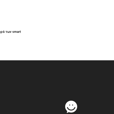
ορά των smart