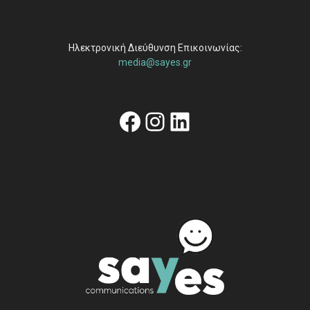
Ηλεκτρονική Διεύθυνση Επικοινωνίας:
media@sayes.gr
Facebook
Instagram
Linkedin