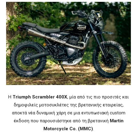
Η
Triumph Scrambler 400X
, μία από τις πιο προσιτές και
δημοφιλείς μοτοσυκλέτες της βρετανικής εταιρείας,
αποκτά νέα δυναμική χάρη σε μια εντυπωσιακή custom
έκδοση που παρουσιάστηκε από τη βρετανική
Martin
Motorcycle Co. (MMC)
.