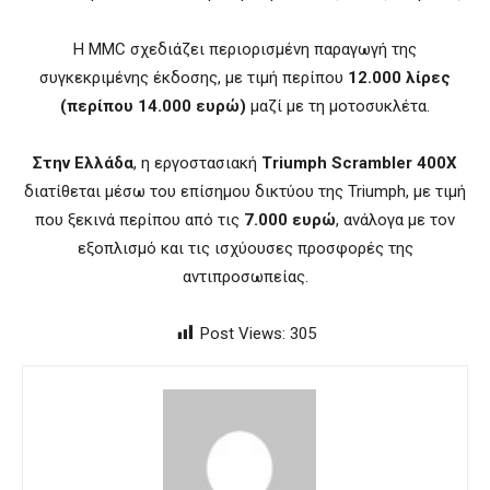
Η MMC σχεδιάζει περιορισμένη παραγωγή της
συγκεκριμένης έκδοσης, με τιμή περίπου
12.000 λίρες
(περίπου 14.000 ευρώ)
μαζί με τη μοτοσυκλέτα.
Στην Ελλάδα
, η εργοστασιακή
Triumph Scrambler 400X
διατίθεται μέσω του επίσημου δικτύου της Triumph, με τιμή
που ξεκινά περίπου από τις
7.000 ευρώ
, ανάλογα με τον
εξοπλισμό και τις ισχύουσες προσφορές της
αντιπροσωπείας.
Post Views:
305