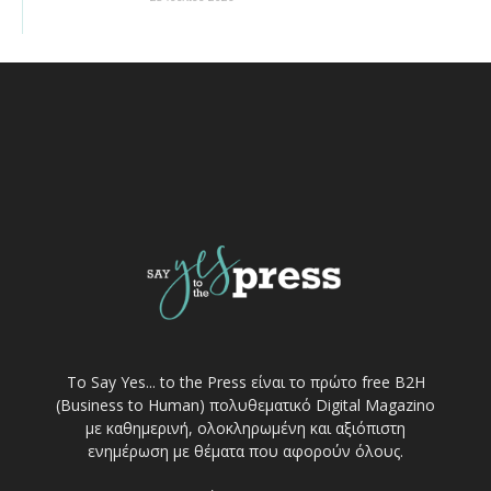
Το Say Yes... to the Press είναι το πρώτο free Β2Η
(Business to Human) πολυθεματικό Digital Magazino
με καθημερινή, ολοκληρωμένη και αξιόπιστη
ενημέρωση με θέματα που αφορούν όλους.