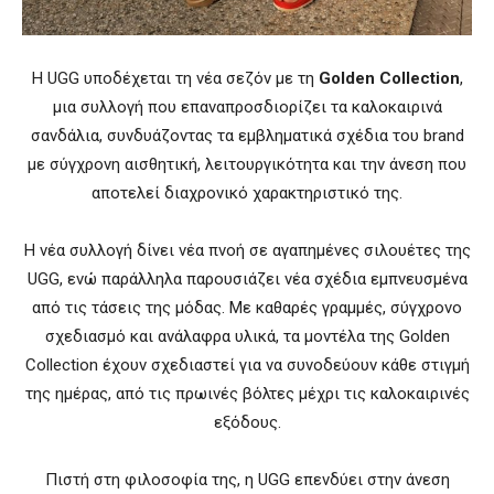
Η UGG υποδέχεται τη νέα σεζόν με τη
Golden Collection
,
μια συλλογή που επαναπροσδιορίζει τα καλοκαιρινά
σανδάλια, συνδυάζοντας τα εμβληματικά σχέδια του brand
με σύγχρονη αισθητική, λειτουργικότητα και την άνεση που
αποτελεί διαχρονικό χαρακτηριστικό της.
Η νέα συλλογή δίνει νέα πνοή σε αγαπημένες σιλουέτες της
UGG, ενώ παράλληλα παρουσιάζει νέα σχέδια εμπνευσμένα
από τις τάσεις της μόδας. Με καθαρές γραμμές, σύγχρονο
σχεδιασμό και ανάλαφρα υλικά, τα μοντέλα της Golden
Collection έχουν σχεδιαστεί για να συνοδεύουν κάθε στιγμή
της ημέρας, από τις πρωινές βόλτες μέχρι τις καλοκαιρινές
εξόδους.
Πιστή στη φιλοσοφία της, η UGG επενδύει στην άνεση