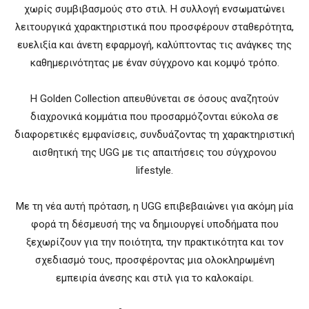
χωρίς συμβιβασμούς στο στιλ. Η συλλογή ενσωματώνει
λειτουργικά χαρακτηριστικά που προσφέρουν σταθερότητα,
ευελιξία και άνετη εφαρμογή, καλύπτοντας τις ανάγκες της
καθημερινότητας με έναν σύγχρονο και κομψό τρόπο.
Η Golden Collection απευθύνεται σε όσους αναζητούν
διαχρονικά κομμάτια που προσαρμόζονται εύκολα σε
διαφορετικές εμφανίσεις, συνδυάζοντας τη χαρακτηριστική
αισθητική της UGG με τις απαιτήσεις του σύγχρονου
lifestyle.
Με τη νέα αυτή πρόταση, η UGG επιβεβαιώνει για ακόμη μία
φορά τη δέσμευσή της να δημιουργεί υποδήματα που
ξεχωρίζουν για την ποιότητα, την πρακτικότητα και τον
σχεδιασμό τους, προσφέροντας μια ολοκληρωμένη
εμπειρία άνεσης και στιλ για το καλοκαίρι.