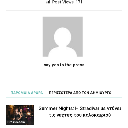
Post Views:
171
say yes to the press
ΠΑΡΟΜΟΙΑ ΑΡΘΡΑ
ΠΕΡΙΣΣΟΤΕΡΑ ΑΠΟ ΤΟΝ ΔΗΜΙΟΥΡΓΟ
Summer Nights: Η Stradivarius ντύνει
τις νύχτες του καλοκαιριού
Press Room