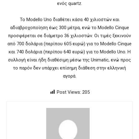
ενός quartz.
Το Modello Uno διαθέτει κάσα 40 χιλιοστών και
αδιαβροχοποίηση έως 300 μέτρα, ενώ το Modello Cinque
προσφέρεται σε διάμετρο 36 χιλιοστών. Οι τιμές ξεκινούν
από 700 δολάρια (περίπου 605 ευρώ) για το Modello Cinque
και 740 δολάρια (περίπου 640 ευρώ) για το Modello Uno. Η
συλλογή είναι ήδη διαθέσιμη μέσω της Unimatic, ενώ προς
το παρόν δεν υπάρχει επίσημη διάθεση στην ελληνική
αγορά.
Post Views:
205