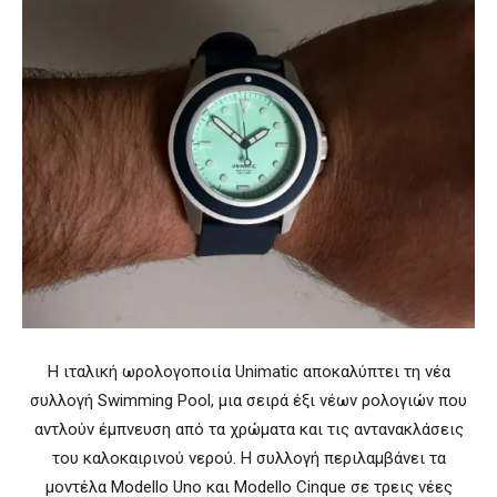
Η ιταλική ωρολογοποιία Unimatic αποκαλύπτει τη νέα
συλλογή Swimming Pool, μια σειρά έξι νέων ρολογιών που
αντλούν έμπνευση από τα χρώματα και τις αντανακλάσεις
του καλοκαιρινού νερού. Η συλλογή περιλαμβάνει τα
μοντέλα Modello Uno και Modello Cinque σε τρεις νέες