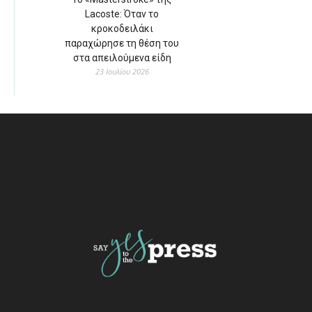
Lacoste: Όταν το
κροκοδειλάκι
παραχώρησε τη θέση του
στα απειλούμενα είδη
23 Ιουλίου 2026