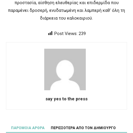
προστασία, αίσθηση ελευθερίας και επιδερμίδα που
παραμένει δροσερή, ενυδατωμένη και λαμπερή καθ’ όλη τη
διάρκεια του καλοκαιριού.
Post Views:
239
say yes to the press
ΠΑΡΟΜΟΙΑ ΑΡΘΡΑ
ΠΕΡΙΣΣΟΤΕΡΑ ΑΠΟ ΤΟΝ ΔΗΜΙΟΥΡΓΟ