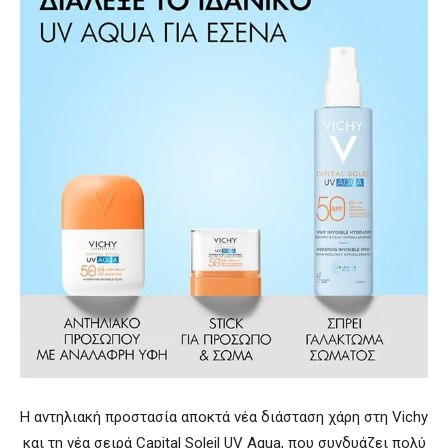
Η αντηλιακή προστασία αποκτά νέα διάσταση χάρη στη Vichy
και τη νέα σειρά Capital Soleil UV Aqua, που συνδυάζει πολύ