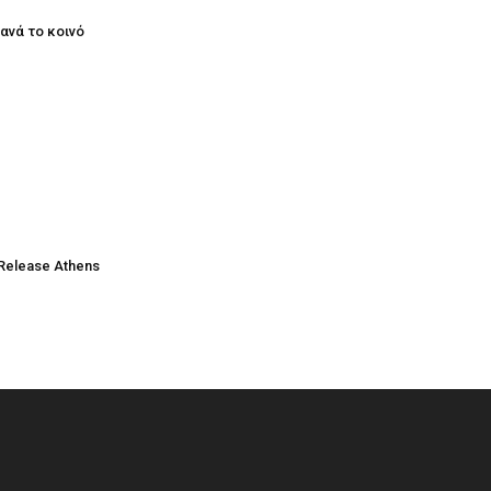
ξανά το κοινό
Release Athens