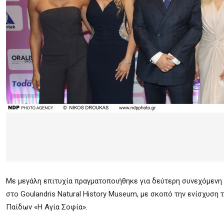
Με μεγάλη επιτυχία πραγματοποιήθηκε για δεύτερη συνεχόμενη χ
στο Goulandris Natural History Museum, με σκοπό την ενίσχυση
Παίδων «Η Αγία Σοφία».