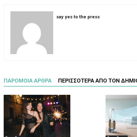
say yes to the press
ΠΑΡΟΜΟΙΑ ΑΡΘΡΑ
ΠΕΡΙΣΣΟΤΕΡΑ ΑΠΟ ΤΟΝ ΔΗΜΙ