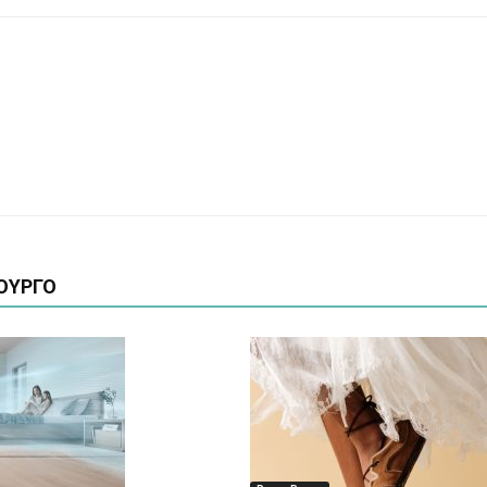
ΟΥΡΓΟ