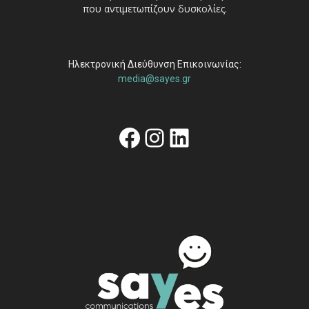
που αντιμετωπίζουν δυσκολίες.
Ηλεκτρονική Διεύθυνση Επικοινωνίας:
media@sayes.gr
Facebook
Instagram
Linkedin