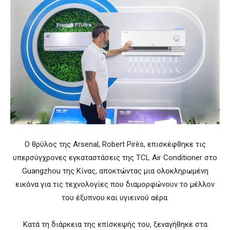
Ο θρύλος της Arsenal, Robert Pirès, επισκέφθηκε τις
υπερσύγχρονες εγκαταστάσεις της TCL Air Conditioner στο
Guangzhou της Κίνας, αποκτώντας μια ολοκληρωμένη
εικόνα για τις τεχνολογίες που διαμορφώνουν το μέλλον
του έξυπνου και υγιεινού αέρα.
Κατά τη διάρκεια της επίσκεψής του, ξεναγήθηκε στα