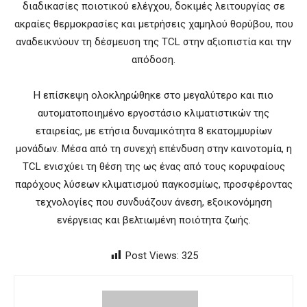
διαδικασίες ποιοτικού ελέγχου, δοκιμές λειτουργίας σε
ακραίες θερμοκρασίες και μετρήσεις χαμηλού θορύβου, που
αναδεικνύουν τη δέσμευση της TCL στην αξιοπιστία και την
απόδοση.
Η επίσκεψη ολοκληρώθηκε στο μεγαλύτερο και πιο
αυτοματοποιημένο εργοστάσιο κλιματιστικών της
εταιρείας, με ετήσια δυναμικότητα 8 εκατομμυρίων
μονάδων. Μέσα από τη συνεχή επένδυση στην καινοτομία, η
TCL ενισχύει τη θέση της ως ένας από τους κορυφαίους
παρόχους λύσεων κλιματισμού παγκοσμίως, προσφέροντας
τεχνολογίες που συνδυάζουν άνεση, εξοικονόμηση
ενέργειας και βελτιωμένη ποιότητα ζωής.
Post Views:
325