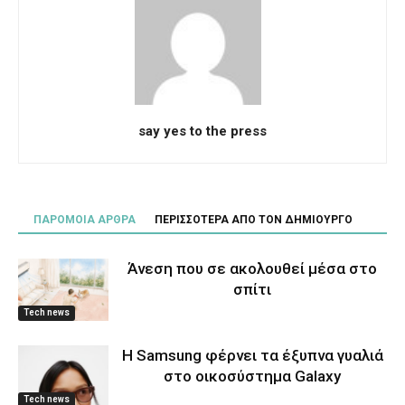
say yes to the press
ΠΑΡΟΜΟΙΑ ΑΡΘΡΑ
ΠΕΡΙΣΣΟΤΕΡΑ ΑΠΟ ΤΟΝ ΔΗΜΙΟΥΡΓΟ
Άνεση που σε ακολουθεί μέσα στο
σπίτι
Tech news
Η Samsung φέρνει τα έξυπνα γυαλιά
στο οικοσύστημα Galaxy
Tech news