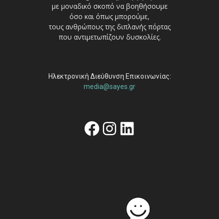
με μοναδικό σκοπό να βοηθήσουμε
όσο και όπως μπορούμε,
τους ανθρώπους της διπλανής πόρτας
που αντιμετωπίζουν δυσκολίες.
Ηλεκτρονική Διεύθυνση Επικοινωνίας:
media@sayes.gr
Facebook
Instagram
Linkedin