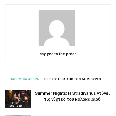
say yes to the press
ΠΑΡΟΜΟΙΑ ΑΡΘΡΑ
ΠΕΡΙΣΣΟΤΕΡΑ ΑΠΟ ΤΟΝ ΔΗΜΙΟΥΡΓΟ
Summer Nights: Η Stradivarius ντύνει
τις νύχτες του καλοκαιριού
Press Room