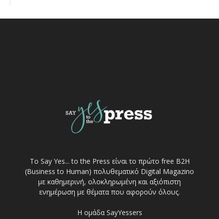
Το Say Yes... to the Press είναι το πρώτο free Β2Η
(Business to Human) πολυθεματικό Digital Magazino
με καθημερινή, ολοκληρωμένη και αξιόπιστη
ενημέρωση με θέματα που αφορούν όλους.
Η ομάδα SayYessers