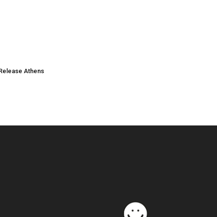
Release Athens