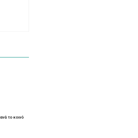
ξανά το κοινό