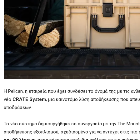
Η Pelican, η εταιρεία που έχει συνδέσει το όνομά της με τις α
νέο
CRATE System
, μια καινοτόμο λύση αποθήκευσης που απευθ
αποδράσεων.
Το νέο σύστημα δημιουργήθηκε σε συνεργασία με την The Moun
αποθήκευσης εξοπλισμού, σχεδιασμένο για να αντέχει στις πιο