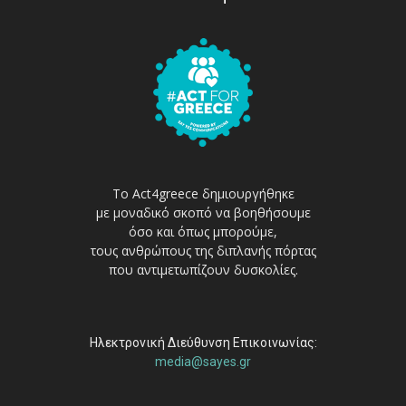
Το Act4greece δημιουργήθηκε
με μοναδικό σκοπό να βοηθήσουμε
όσο και όπως μπορούμε,
τους ανθρώπους της διπλανής πόρτας
που αντιμετωπίζουν δυσκολίες.
Ηλεκτρονική Διεύθυνση Επικοινωνίας:
media@sayes.gr