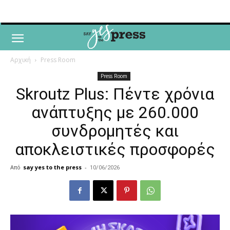
Αρχική
Press Room
Press Room
Skroutz Plus: Πέντε χρόνια
ανάπτυξης με 260.000
συνδρομητές και
αποκλειστικές προσφορές
Από
say yes to the press
-
10/06/2026