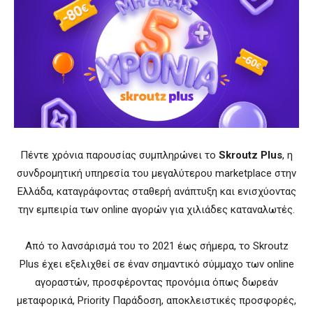
Πέντε χρόνια παρουσίας συμπληρώνει το
Skroutz Plus
, η
συνδρομητική υπηρεσία του μεγαλύτερου marketplace στην
Ελλάδα, καταγράφοντας σταθερή ανάπτυξη και ενισχύοντας
την εμπειρία των online αγορών για χιλιάδες καταναλωτές.
Από το λανσάρισμά του το 2021 έως σήμερα, το Skroutz
Plus έχει εξελιχθεί σε έναν σημαντικό σύμμαχο των online
αγοραστών, προσφέροντας προνόμια όπως δωρεάν
μεταφορικά, Priority Παράδοση, αποκλειστικές προσφορές,