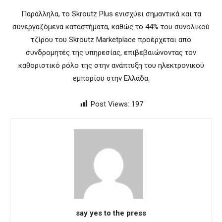
Παράλληλα, το Skroutz Plus ενισχύει σημαντικά και τα
συνεργαζόμενα καταστήματα, καθώς το 44% του συνολικού
τζίρου του Skroutz Marketplace προέρχεται από
συνδρομητές της υπηρεσίας, επιβεβαιώνοντας τον
καθοριστικό ρόλο της στην ανάπτυξη του ηλεκτρονικού
εμπορίου στην Ελλάδα.
Post Views:
197
say yes to the press