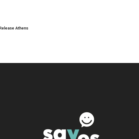
Release Athens