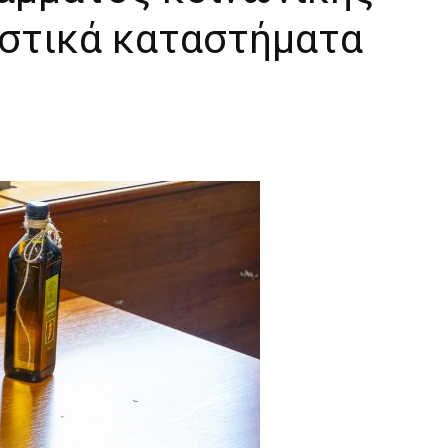
στικά καταστήματα