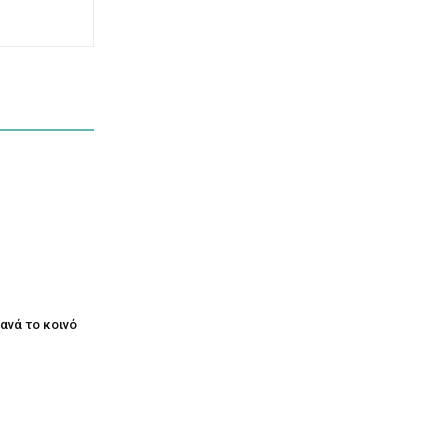
ξανά το κοινό