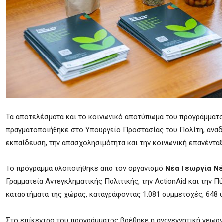
Τα αποτελέσματα και το κοινωνικό αποτύπωμα του προγράμματ
πραγματοποιήθηκε στο Υπουργείο Προστασίας του Πολίτη, αναδ
εκπαίδευση, την απασχολησιμότητα και την κοινωνική επανέντα
Το πρόγραμμα υλοποιήθηκε από τον οργανισμό
Νέα Γεωργία Νέ
Γραμματεία Αντεγκληματικής Πολιτικής, την ActionAid και την 
καταστήματα της χώρας, καταγράφοντας 1.081 συμμετοχές, 648 
Στο επίκεντρο του προγράμματος βρέθηκε η αναγεννητική γεωργ