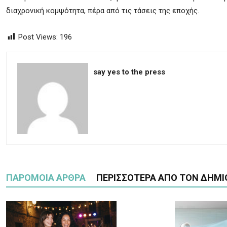
διαχρονική κομψότητα, πέρα από τις τάσεις της εποχής.
Post Views:
196
say yes to the press
ΠΑΡΟΜΟΙΑ ΑΡΘΡΑ
ΠΕΡΙΣΣΟΤΕΡΑ ΑΠΟ ΤΟΝ ΔΗΜΙ