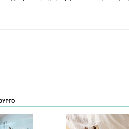
ΟΥΡΓΟ