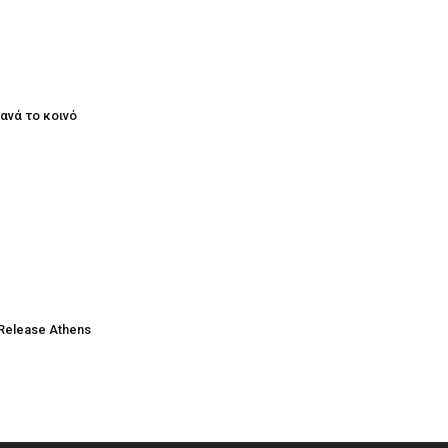
ξανά το κοινό
Release Athens