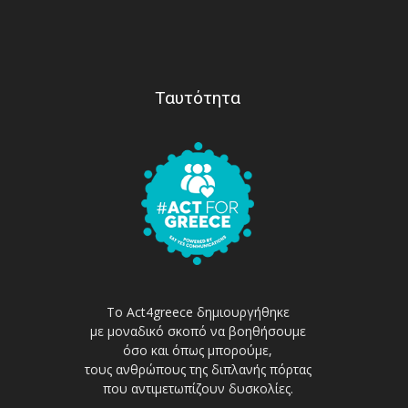
Ταυτότητα
Το Act4greece δημιουργήθηκε
με μοναδικό σκοπό να βοηθήσουμε
όσο και όπως μπορούμε,
τους ανθρώπους της διπλανής πόρτας
που αντιμετωπίζουν δυσκολίες.