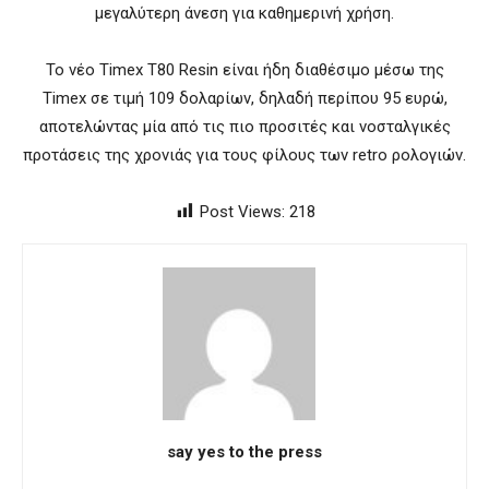
μεγαλύτερη άνεση για καθημερινή χρήση.
Το νέο Timex T80 Resin είναι ήδη διαθέσιμο μέσω της
Timex σε τιμή 109 δολαρίων, δηλαδή περίπου 95 ευρώ,
αποτελώντας μία από τις πιο προσιτές και νοσταλγικές
προτάσεις της χρονιάς για τους φίλους των retro ρολογιών.
Post Views:
218
say yes to the press