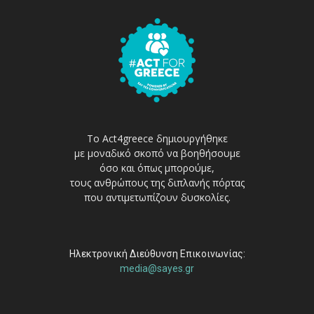
Το Act4greece δημιουργήθηκε
με μοναδικό σκοπό να βοηθήσουμε
όσο και όπως μπορούμε,
τους ανθρώπους της διπλανής πόρτας
που αντιμετωπίζουν δυσκολίες.
Ηλεκτρονική Διεύθυνση Επικοινωνίας:
media@sayes.gr