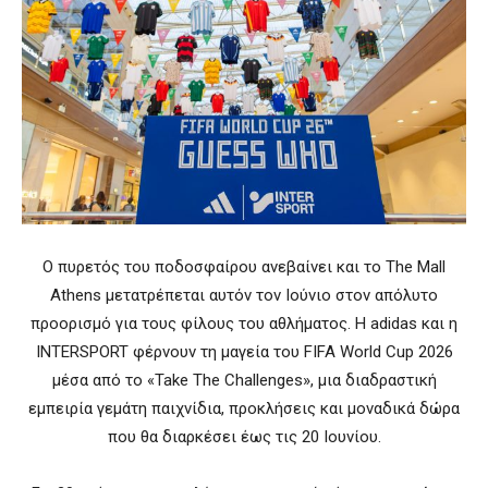
Ο πυρετός του ποδοσφαίρου ανεβαίνει και το The Mall
Athens μετατρέπεται αυτόν τον Ιούνιο στον απόλυτο
προορισμό για τους φίλους του αθλήματος. Η adidas και η
INTERSPORT φέρνουν τη μαγεία του FIFA World Cup 2026
μέσα από το «Take The Challenges», μια διαδραστική
εμπειρία γεμάτη παιχνίδια, προκλήσεις και μοναδικά δώρα
που θα διαρκέσει έως τις 20 Ιουνίου.