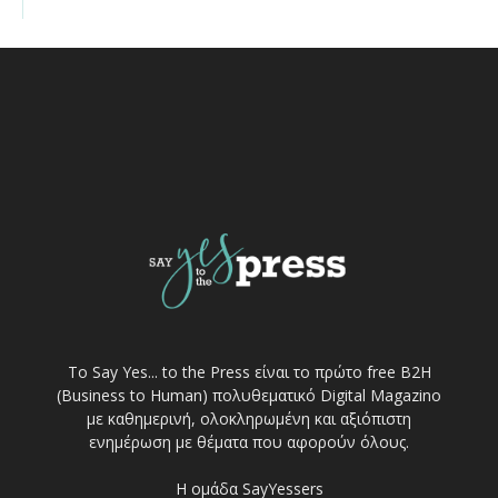
Το Say Yes... to the Press είναι το πρώτο free Β2Η
(Business to Human) πολυθεματικό Digital Magazino
με καθημερινή, ολοκληρωμένη και αξιόπιστη
ενημέρωση με θέματα που αφορούν όλους.
Η ομάδα SayYessers