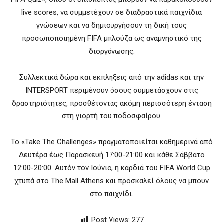
live scores, να συμμετέχουν σε διαδραστικά παιχνίδια
γνώσεων και να δημιουργήσουν τη δική τους
προσωποποιημένη FIFA μπλούζα ως αναμνηστικό της
διοργάνωσης.
Συλλεκτικά δώρα και εκπλήξεις από την adidas και την
INTERSPORT περιμένουν όσους συμμετάσχουν στις
δραστηριότητες, προσθέτοντας ακόμη περισσότερη ένταση
στη γιορτή του ποδοσφαίρου.
Το «Take The Challenges» πραγματοποιείται καθημερινά από
Δευτέρα έως Παρασκευή 17:00-21:00 και κάθε Σάββατο
12:00-20:00. Αυτόν τον Ιούνιο, η καρδιά του FIFA World Cup
χτυπά στο The Mall Athens και προσκαλεί όλους να μπουν
στο παιχνίδι.
Post Views:
277