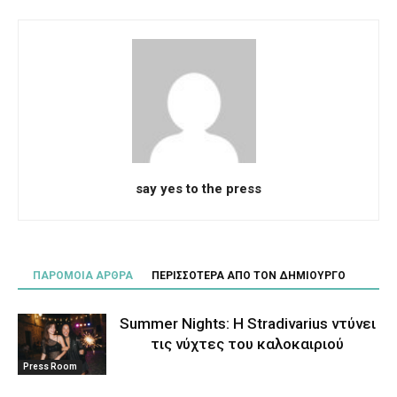
say yes to the press
ΠΑΡΟΜΟΙΑ ΑΡΘΡΑ
ΠΕΡΙΣΣΟΤΕΡΑ ΑΠΟ ΤΟΝ ΔΗΜΙΟΥΡΓΟ
Summer Nights: Η Stradivarius ντύνει
τις νύχτες του καλοκαιριού
Press Room