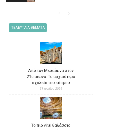
ΤΕΛΕΥΤΑΙΑ ΘΕΜΑΤΑ
Από τον Μεσαίωνα στον
21ο αιώνα: Το αρχαιότερο
σχολείο του κόσμου
31 Ιουλίου 2026
Το πιο viral θαλάσσιο