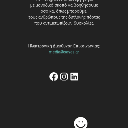
με μοναδικό σκοπό να βοηθήσουμε
όσο και όπως μπορούμε,
τους ανθρώπους της διπλανής πόρτας
που αντιμετωπίζουν δυσκολίες.
Ηλεκτρονική Διεύθυνση Επικοινωνίας:
media@sayes.gr
Facebook
Instagram
Linkedin