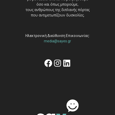
όσο και όπως μπορούμε,
τους ανθρώπους της διπλανής πόρτας
που αντιμετωπίζουν δυσκολίες.
Ηλεκτρονική Διεύθυνση Επικοινωνίας:
media@sayes.gr
Facebook
Instagram
Linkedin