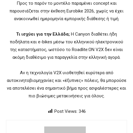
Προς το παρόν το μοντέλο παραμένει concept και
παρουσιάζεται στην έκθεση Eurobike 2026, χωρίς να έχει
ανακοινωθεί ημερομηνία εμπορικής διάθεσης ή τιμή.
Τι ισχύει για την Ελλάδα;
Η Canyon διαθέτει ήδη
ποδήλατα και e-bikes μέσω του ελληνικού ηλεκτρονικού
της καταστήματος, ωστόσο το Roadlite:ON V2X δεν είναι
ακόμη διαθέσιμο για παραγγελία στην ελληνική αγορά.
Αν η τεχνολογία V2X υιοθετηθεί ευρύτερα από
αυτοκινητοβιομηχανίες και «έξυπνες» πόλεις, θα μπορούσε
να αποτελέσει ένα σημαντικό βήμα προς ασφαλέστερες και
πιο βιώσιμες μετακινήσεις για όλους.
Post Views:
346