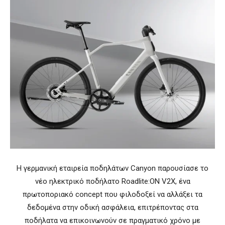
Η γερμανική εταιρεία ποδηλάτων Canyon παρουσίασε το
νέο ηλεκτρικό ποδήλατο Roadlite:ON V2X, ένα
πρωτοποριακό concept που φιλοδοξεί να αλλάξει τα
δεδομένα στην οδική ασφάλεια, επιτρέποντας στα
ποδήλατα να επικοινωνούν σε πραγματικό χρόνο με